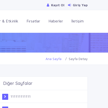
Kayıt Ol
Giriş Yap
 & Etkinlik
Fırsatlar
Haberler
İletişim
Ana Sayfa
Sayfa Detay
Diğer Sayfalar
111111111111