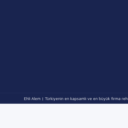
Ehli Alem | Türkiyenin en kapsamlı ve en büyük firma rehb