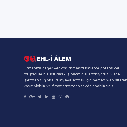
Firmanıza değer veriyor, firmanızı binlerce potansiyel
müşteri ile buluşturarak iş hacminizi arttırıyoruz. Sizde
işletmenizi global dünyaya açmak için hemen web sitemi
kayıt olabilir ve fırsatlarımızdan faydalanabilirsiniz.