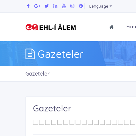
Language
Firm
Gazeteler
Gazeteler
Gazeteler