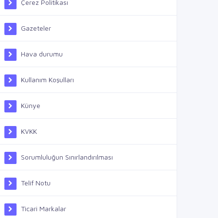
Çerez Politikası
Gazeteler
Hava durumu
Kullanım Koşulları
Künye
KVKK
Sorumluluğun Sınırlandırılması
Telif Notu
Ticari Markalar