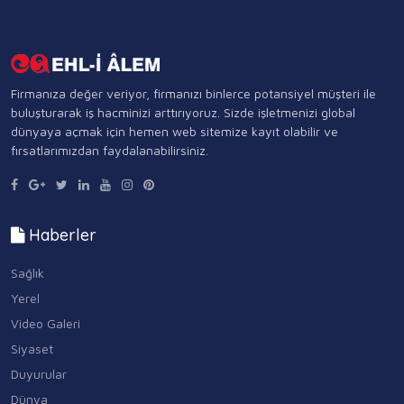
Firmanıza değer veriyor, firmanızı binlerce potansiyel müşteri ile
buluşturarak iş hacminizi arttırıyoruz. Sizde işletmenizi global
dünyaya açmak için hemen web sitemize kayıt olabilir ve
fırsatlarımızdan faydalanabilirsiniz.
Haberler
Sağlık
Yerel
Video Galeri
Siyaset
Duyurular
Dünya