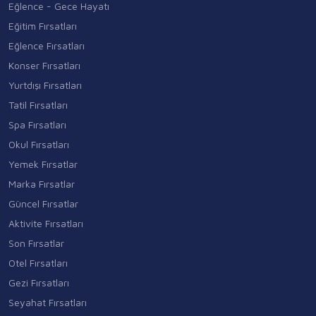
Eğlence - Gece Hayatı
Eğitim Fırsatları
Eğlence Fırsatları
Konser Fırsatları
Yurtdışı Fırsatları
Tatil Fırsatları
Spa Fırsatları
Okul Fırsatları
Yemek Fırsatlar
Marka Fırsatlar
Güncel Fırsatlar
Aktivite Fırsatları
Son Fırsatlar
Otel Fırsatları
Gezi Fırsatları
Seyahat Fırsatları