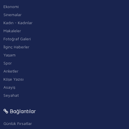
Ekonomi
Sinemalar
Kadın - Kadınlar
Makaleler
Fotoğraf Galeri
İlginç Haberler
Yaşam
Spor
Anketler
Köşe Yazısı
Asayiş
Seyahat
Bağlantılar
Günlük Fırsatlar