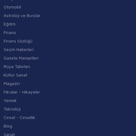
Otomobil
Astroloji ve Burçlar
Eğitim
Finans
Finans Sözlüğü
Seçim Haberleri
Gazete Manşetleri
Rüya Tabirleri
Kültür Sanat
Magazin
Fıkralar - Hikayeler
Yemek
Teknoloji
Cinsel - Cinsellik
Blog
Sanat