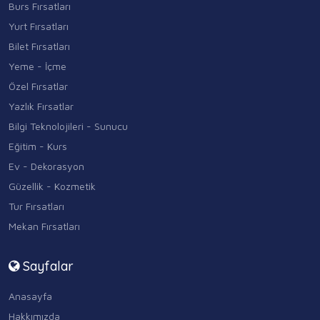
Burs Fırsatları
Yurt Fırsatları
Bilet Fırsatları
Yeme - İçme
Özel Fırsatlar
Yazlık Fırsatlar
Bilgi Teknolojileri - Sunucu
Eğitim - Kurs
Ev - Dekorasyon
Güzellik - Kozmetik
Tur Fırsatları
Mekan Fırsatları
Sayfalar
Anasayfa
Hakkımızda