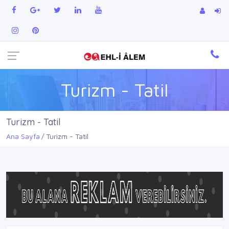
Turizm - Tatil
Turizm - Tatil
Ana Sayfa
Turizm - Tatil