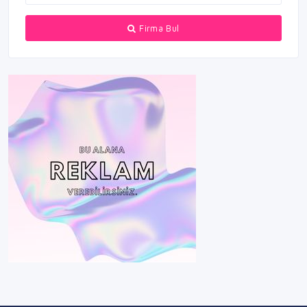
Firma Bul