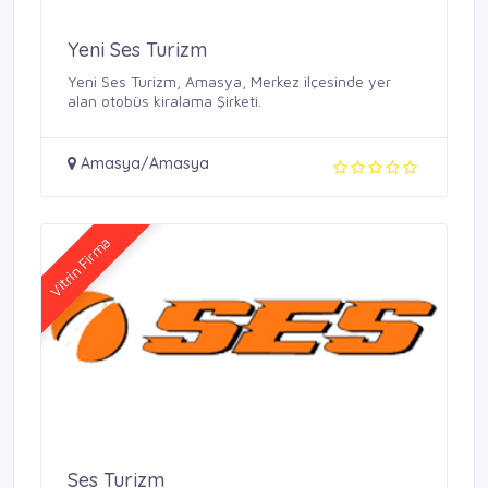
Yeni Ses Turizm
Yeni Ses Turizm, Amasya, Merkez ilçesinde yer
alan otobüs kiralama Şirketi.
Amasya/Amasya
Vitrin Firma
Ses Turizm